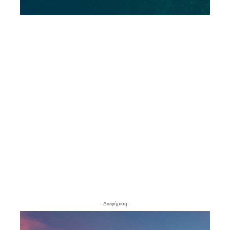
- Διαφήμιση -