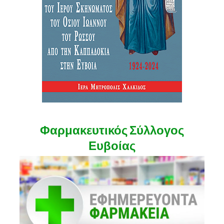
Φαρμακευτικός Σύλλογος
Ευβοίας