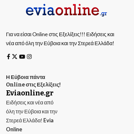
Για να είσαι Online στις Εξελίξεις!!! Ειδήσεις και
νέα από όλη την Εύβοια και την Στερεά Ελλάδα!
Η Εύβοια πάντα
Online στις Εξελίξεις!
Eviaonline.gr
Ειδήσεις και νέα από
όλη την Εύβοια και την
Στερεά Ελλάδα!
Evia
Online