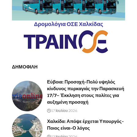
Δρομολόγια ΟΣΕ Χαλκίδας
ΔΗΜΟΦΙΛΗ
Εύβοια: Προσοχή-Πολύ υψηλός
κίνδυνος πυρκαγιάς την Παρασκευή
17/7– Έκκληση στους πολίτες για
αυξημένη προσοχή
17 Ιουλίου 2026
Χαλκίδα: Απόψε έρχεται Υπουργός-
Ποιος είναι-Ο λόγος
13 Ιουλίου 2026