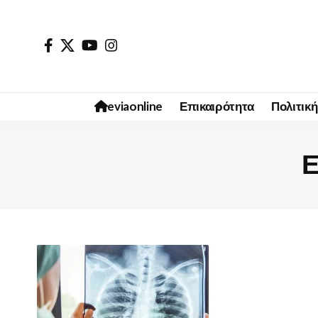
eviaonline
Επικαιρότητα
Πολιτική
Ε