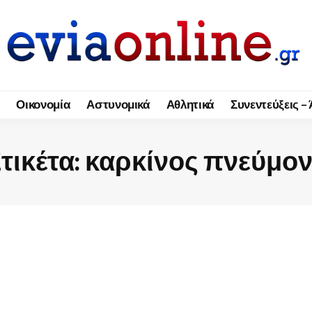
Οικονομία
Αστυνομικά
Αθλητικά
Συνεντεύξεις –
τικέτα:
καρκίνος πνεύμο