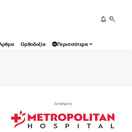
 Άρθρα
Ορθοδοξία
Περισσότερα
- Διαφήμιση -