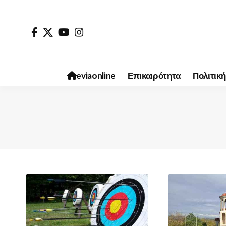
eviaonline
Επικαιρότητα
Πολιτική