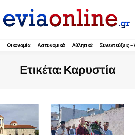
Οικονομία
Αστυνομικά
Αθλητικά
Συνεντεύξεις –
Ετικέτα:
Καρυστία