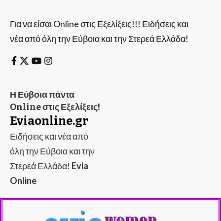
Για να είσαι Online στις Εξελίξεις!!! Ειδήσεις και
νέα από όλη την Εύβοια και την Στερεά Ελλάδα!
Η Εύβοια πάντα
Online στις Εξελίξεις!
Eviaonline.gr
Ειδήσεις και νέα από
όλη την Εύβοια και την
Στερεά Ελλάδα!
Evia
Online