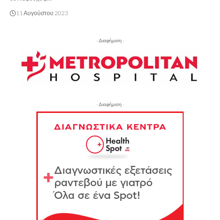
11 Αυγούστου 2023
- Διαφήμιση -
- Διαφήμιση -