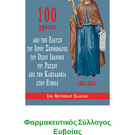
Φαρμακευτικός Σύλλογος
Ευβοίας