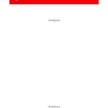
- Διαφήμιση -
- Διαφήμιση -