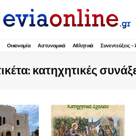
Οικονομία
Αστυνομικά
Αθλητικά
Συνεντεύξεις –
ικέτα:
κατηχητικές συνάξ