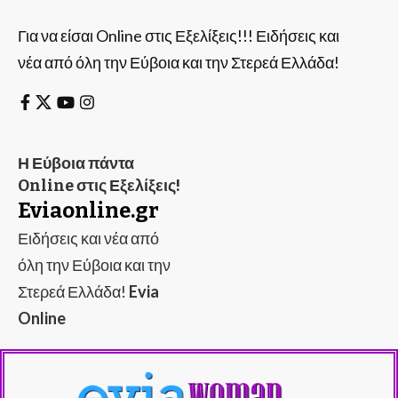
Για να είσαι Online στις Εξελίξεις!!! Ειδήσεις και
νέα από όλη την Εύβοια και την Στερεά Ελλάδα!
Η Εύβοια πάντα
Online στις Εξελίξεις!
Eviaonline.gr
Ειδήσεις και νέα από
όλη την Εύβοια και την
Στερεά Ελλάδα!
Evia
Online