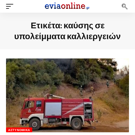
Ετικέτα:
καύσης σε
υπολείμματα καλλιεργειών
ΑΣΤΥΝΟΜΙΚΆ