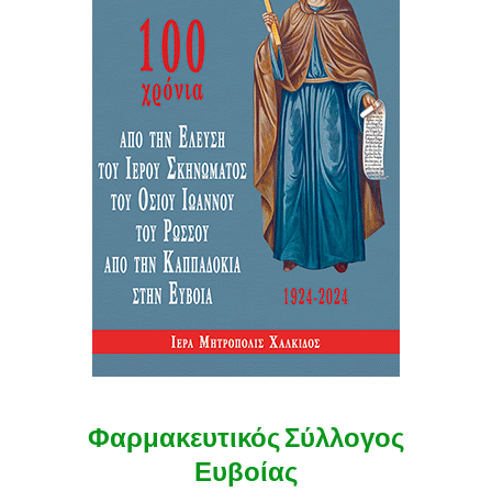
Φαρμακευτικός Σύλλογος
Ευβοίας