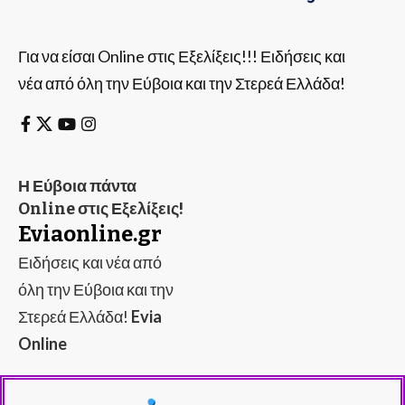
Για να είσαι Online στις Εξελίξεις!!! Ειδήσεις και
νέα από όλη την Εύβοια και την Στερεά Ελλάδα!
Η Εύβοια πάντα
Online στις Εξελίξεις!
Eviaonline.gr
Ειδήσεις και νέα από
όλη την Εύβοια και την
Στερεά Ελλάδα!
Evia
Online