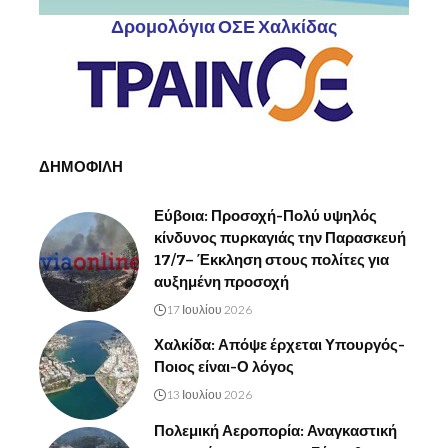
Δρομολόγια ΟΣΕ Χαλκίδας
ΔΗΜΟΦΙΛΗ
Εύβοια: Προσοχή-Πολύ υψηλός
κίνδυνος πυρκαγιάς την Παρασκευή
17/7– Έκκληση στους πολίτες για
αυξημένη προσοχή
17 Ιουλίου 2026
Χαλκίδα: Απόψε έρχεται Υπουργός-
Ποιος είναι-Ο λόγος
13 Ιουλίου 2026
Πολεμική Αεροπορία: Αναγκαστική