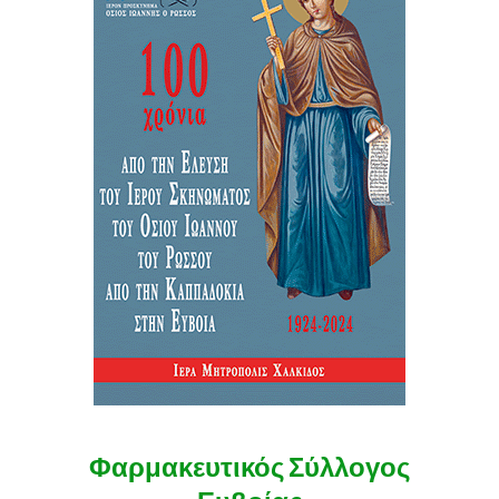
Φαρμακευτικός Σύλλογος