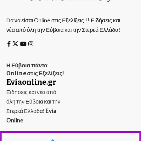
Για να είσαι Online στις Εξελίξεις!!! Ειδήσεις και
νέα από όλη την Εύβοια και την Στερεά Ελλάδα!
Η Εύβοια πάντα
Online στις Εξελίξεις!
Eviaonline.gr
Ειδήσεις και νέα από
όλη την Εύβοια και την
Στερεά Ελλάδα!
Evia
Online