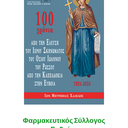
Φαρμακευτικός Σύλλογος