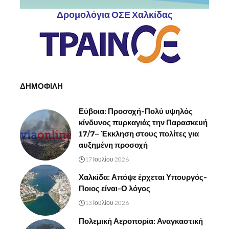
Δρομολόγια ΟΣΕ Χαλκίδας
ΔΗΜΟΦΙΛΗ
Εύβοια: Προσοχή-Πολύ υψηλός
κίνδυνος πυρκαγιάς την Παρασκευή
17/7– Έκκληση στους πολίτες για
αυξημένη προσοχή
17 Ιουλίου 2026
Χαλκίδα: Απόψε έρχεται Υπουργός-
Ποιος είναι-Ο λόγος
13 Ιουλίου 2026
Πολεμική Αεροπορία: Αναγκαστική