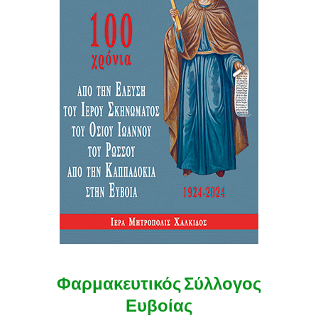
Φαρμακευτικός Σύλλογος
Ευβοίας