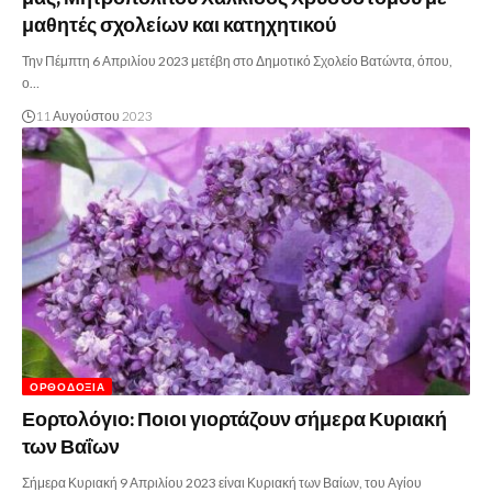
μαθητές σχολείων και κατηχητικού
Την Πέμπτη 6 Απριλίου 2023 μετέβη στο Δημοτικό Σχολείο Βατώντα, όπου,
ο…
11 Αυγούστου 2023
ΟΡΘΟΔΟΞΊΑ
Εορτολόγιο: Ποιοι γιορτάζουν σήμερα Κυριακή
των Βαΐων
Σήμερα Κυριακή 9 Απριλίου 2023 είναι Κυριακή των Βαίων, του Αγίου