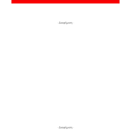
- Διαφήμιση -
- Διαφήμιση -