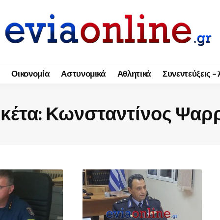
Οικονομία
Αστυνομικά
Αθλητικά
Συνεντεύξεις –
ικέτα:
Κωνσταντίνος Ψαρ