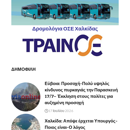
Δρομολόγια ΟΣΕ Χαλκίδας
ΔΗΜΟΦΙΛΗ
Εύβοια: Προσοχή-Πολύ υψηλός
κίνδυνος πυρκαγιάς την Παρασκευή
17/7– Έκκληση στους πολίτες για
αυξημένη προσοχή
17 Ιουλίου 2026
Χαλκίδα: Απόψε έρχεται Υπουργός-
Ποιος είναι-Ο λόγος