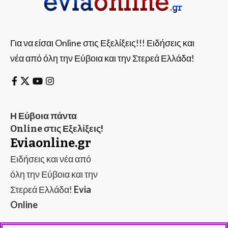
Για να είσαι Online στις Εξελίξεις!!! Ειδήσεις και
νέα από όλη την Εύβοια και την Στερεά Ελλάδα!
Η Εύβοια πάντα
Online στις Εξελίξεις!
Eviaonline.gr
Ειδήσεις και νέα από
όλη την Εύβοια και την
Στερεά Ελλάδα!
Evia
Online