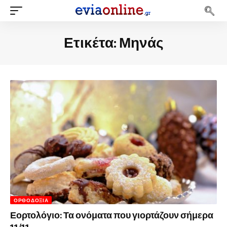
Ετικέτα:
Μηνάς
ΟΡΘΟΔΟΞΊΑ
Εορτολόγιο: Τα ονόματα που γιορτάζουν σήμερα