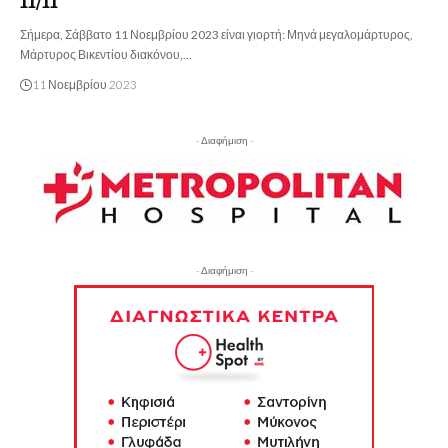
11/11
Σήμερα, Σάββατο 11 Νοεμβρίου 2023 είναι γιορτή: Μηνά μεγαλομάρτυρος,
Μάρτυρος Βικεντίου διακόνου,…
11 Νοεμβρίου 2023
- Διαφήμιση -
- Διαφήμιση -