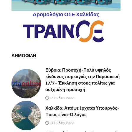
Δρομολόγια ΟΣΕ Χαλκίδας
ΔΗΜΟΦΙΛΗ
Εύβοια: Προσοχή-Πολύ υψηλός
κίνδυνος πυρκαγιάς την Παρασκευή
17/7– Έκκληση στους πολίτες για
αυξημένη προσοχή
17 Ιουλίου 2026
Χαλκίδα: Απόψε έρχεται Υπουργός-
Ποιος είναι-Ο λόγος
13 Ιουλίου 2026