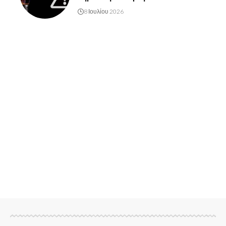
8 Ιουλίου 2026