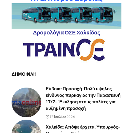
Δρομολόγια ΟΣΕ Χαλκίδας
ΔΗΜΟΦΙΛΗ
Εύβοια: Προσοχή-Πολύ υψηλός
κίνδυνος πυρκαγιάς την Παρασκευή
17/7– Έκκληση στους πολίτες για
αυξημένη προσοχή
17 Ιουλίου 2026
Χαλκίδα: Απόψε έρχεται Υπουργός-