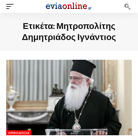
Ετικέτα:
Μητροπολίτης
Δημητριάδος Ιγνάντιος
ΟΡΘΟΔΟΞΊΑ