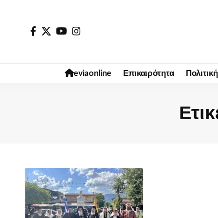
eviaonline
Επικαιρότητα
Πολιτική
Ετικ