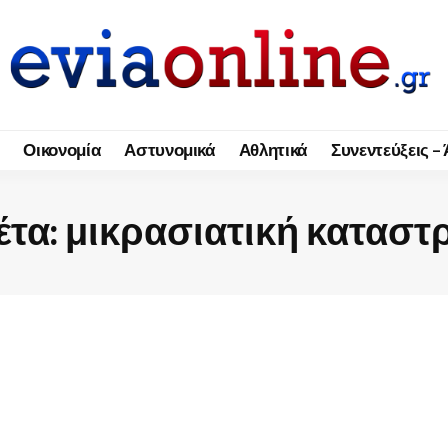
Οικονομία
Αστυνομικά
Αθλητικά
Συνεντεύξεις –
έτα:
μικρασιατική καταστ