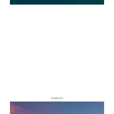
- Διαφήμιση -