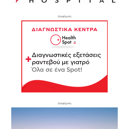
- Διαφήμιση -
- Διαφήμιση -