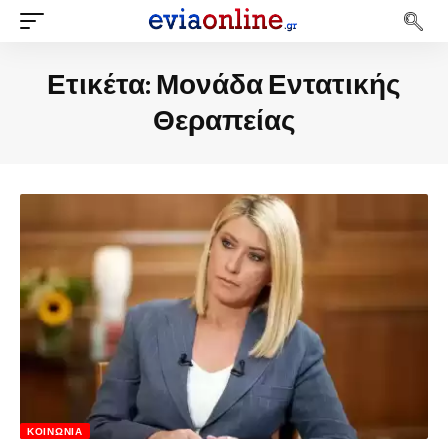
Ετικέτα:
Μονάδα Εντατικής
Θεραπείας
ΚΟΙΝΩΝΊΑ