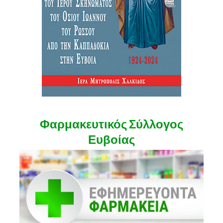
Φαρμακευτικός Σύλλογος
Ευβοίας