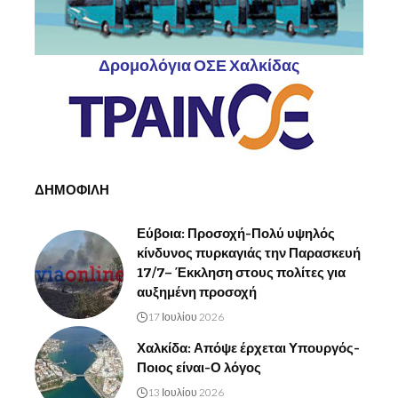
Δρομολόγια ΟΣΕ Χαλκίδας
ΔΗΜΟΦΙΛΗ
Εύβοια: Προσοχή-Πολύ υψηλός
κίνδυνος πυρκαγιάς την Παρασκευή
17/7– Έκκληση στους πολίτες για
αυξημένη προσοχή
17 Ιουλίου 2026
Χαλκίδα: Απόψε έρχεται Υπουργός-
Ποιος είναι-Ο λόγος
13 Ιουλίου 2026