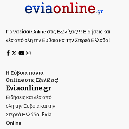
Για να είσαι Online στις Εξελίξεις!!! Ειδήσεις και
νέα από όλη την Εύβοια και την Στερεά Ελλάδα!
Η Εύβοια πάντα
Online στις Εξελίξεις!
Eviaonline.gr
Ειδήσεις και νέα από
όλη την Εύβοια και την
Στερεά Ελλάδα!
Evia
Online