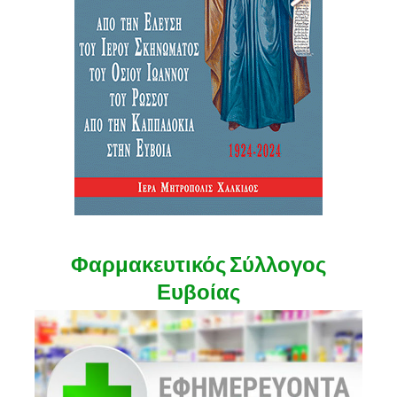
Φαρμακευτικός Σύλλογος
Ευβοίας