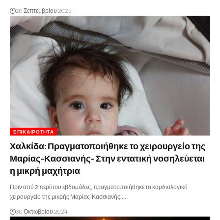
20 Σεπτεμβρίου 2025
ΕΠΙΚΑΙΡΌΤΗΤΑ
Χαλκίδα: Πραγματοποιήθηκε το χειρουργείο της
Μαρίας-Κασσιανής- Στην εντατική νοσηλεύεται
η μικρή μαχήτρια
Πριν από 2 περίπου εβδομάδες, πραγματοποιήθηκε το καρδιολογικό
χειρουργείο της μικρής Μαρίας-Κασσιανής.…
30 Οκτωβρίου 2024