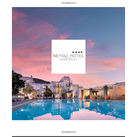
- Διαφήμιση -
- Διαφήμιση -