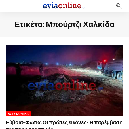
Ετικέτα:
Μπούρτζι Χαλκίδα
ΑΣΤΥΝΟΜΙΚΆ
Εύβοια-Φωτιά: Οι πρώτες εικόνες- Η παρέμβαση