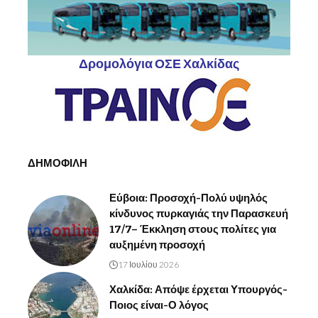
Δρομολόγια ΟΣΕ Χαλκίδας
ΔΗΜΟΦΙΛΗ
Εύβοια: Προσοχή-Πολύ υψηλός
κίνδυνος πυρκαγιάς την Παρασκευή
17/7– Έκκληση στους πολίτες για
αυξημένη προσοχή
17 Ιουλίου 2026
Χαλκίδα: Απόψε έρχεται Υπουργός-
Ποιος είναι-Ο λόγος