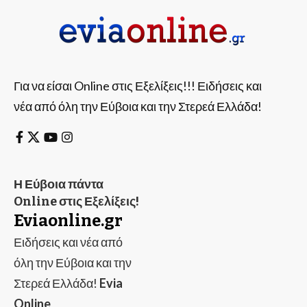
Για να είσαι Online στις Εξελίξεις!!! Ειδήσεις και
νέα από όλη την Εύβοια και την Στερεά Ελλάδα!
Η Εύβοια πάντα
Online στις Εξελίξεις!
Eviaonline.gr
Ειδήσεις και νέα από
όλη την Εύβοια και την
Στερεά Ελλάδα!
Evia
Online