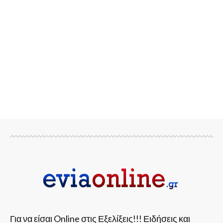
Για να είσαι Online στις Εξελίξεις!!! Ειδήσεις και