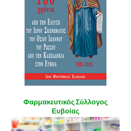
Φαρμακευτικός Σύλλογος
Ευβοίας