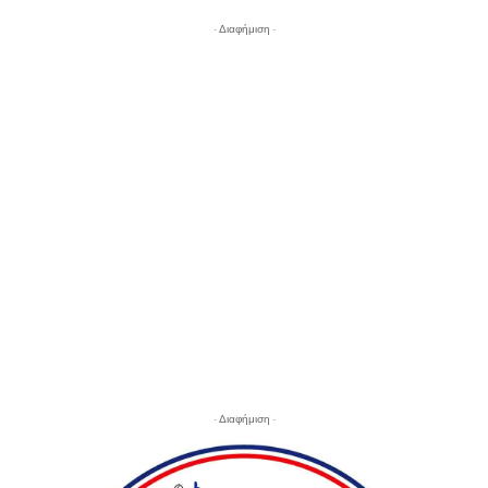
- Διαφήμιση -
- Διαφήμιση -