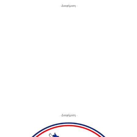
- Διαφήμιση -
- Διαφήμιση -