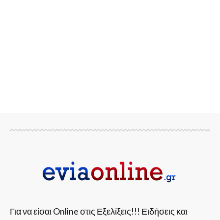
Για να είσαι Online στις Εξελίξεις!!! Ειδήσεις και