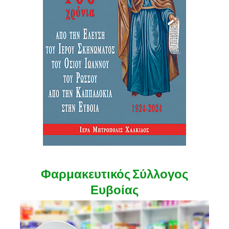
Φαρμακευτικός Σύλλογος
Ευβοίας