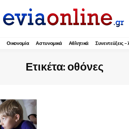
Οικονομία
Αστυνομικά
Αθλητικά
Συνεντεύξεις –
Ετικέτα:
οθόνες