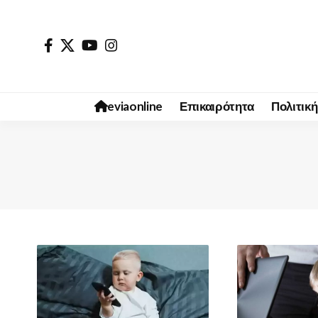
eviaonline
Επικαιρότητα
Πολιτική