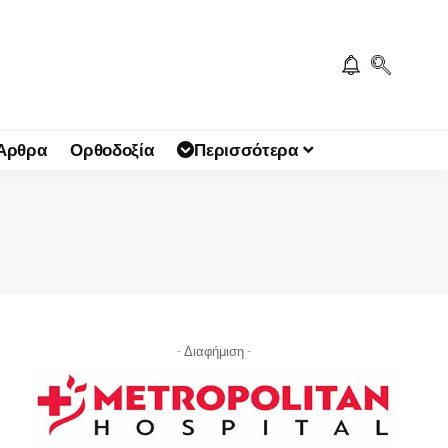
 Άρθρα
Ορθοδοξία
Περισσότερα
- Διαφήμιση -