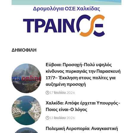
Δρομολόγια ΟΣΕ Χαλκίδας
ΔΗΜΟΦΙΛΗ
Εύβοια: Προσοχή-Πολύ υψηλός
κίνδυνος πυρκαγιάς την Παρασκευή
17/7– Έκκληση στους πολίτες για
αυξημένη προσοχή
17 Ιουλίου 2026
Χαλκίδα: Απόψε έρχεται Υπουργός-
Ποιος είναι-Ο λόγος
13 Ιουλίου 2026
Πολεμική Αεροπορία: Αναγκαστική