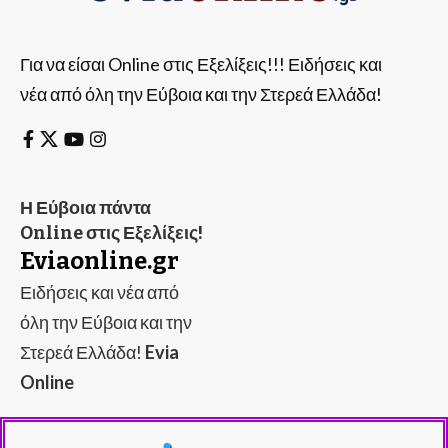
Για να είσαι Online στις Εξελίξεις!!! Ειδήσεις και
νέα από όλη την Εύβοια και την Στερεά Ελλάδα!
Η Εύβοια πάντα
Online στις Εξελίξεις!
Eviaonline.gr
Ειδήσεις και νέα από
όλη την Εύβοια και την
Στερεά Ελλάδα!
Evia
Online