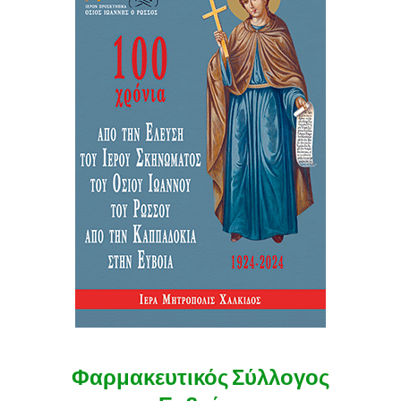
Φαρμακευτικός Σύλλογος