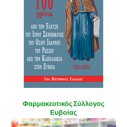
Φαρμακευτικός Σύλλογος
Ευβοίας