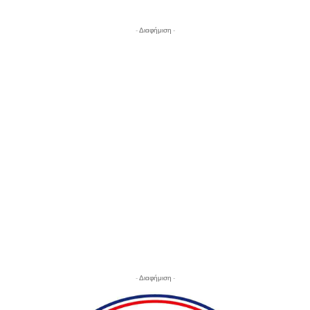
- Διαφήμιση -
- Διαφήμιση -