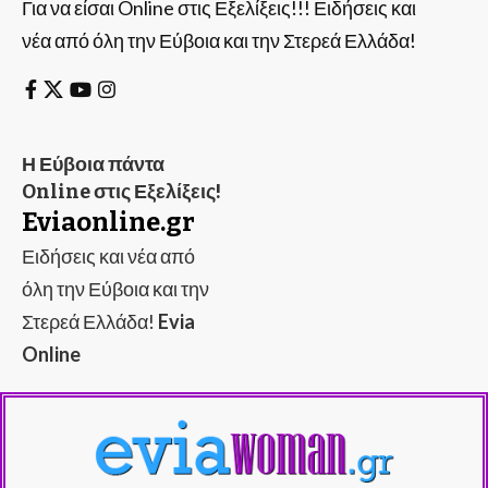
Για να είσαι Online στις Εξελίξεις!!! Ειδήσεις και
νέα από όλη την Εύβοια και την Στερεά Ελλάδα!
Η Εύβοια πάντα
Online στις Εξελίξεις!
Eviaonline.gr
Ειδήσεις και νέα από
όλη την Εύβοια και την
Στερεά Ελλάδα!
Evia
Online