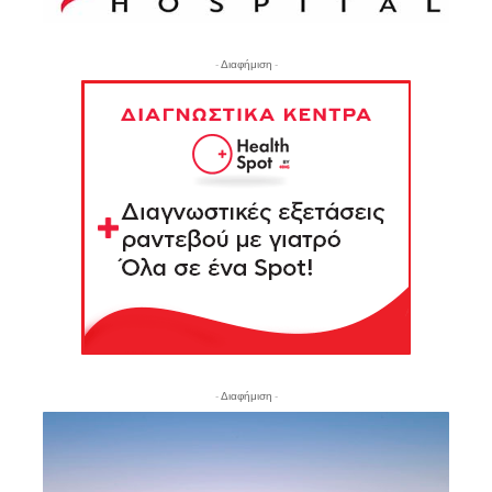
- Διαφήμιση -
- Διαφήμιση -