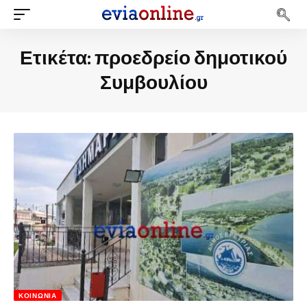
Ετικέτα:
προεδρείο δημοτικού
Συμβουλίου
ΚΟΙΝΩΝΊΑ