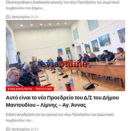
Ολοκληρώθηκε η διαδικασία εκλογής του νέου Προεδρείου του Δημοτικού
συμβουλίου του Δήμου…
2 Ιανουαρίου 2024
ΕΠΙΚΑΙΡΌΤΗΤΑ
ΠΟΛΙΤΙΚΉ
Αυτό είναι το νέο Προεδρείο του Δ/Σ του Δήμου
Μαντουδίου – Λίμνης – Αγ. Άννας
Ειδική συνεδρίαση για την εκλογή του νέου Προεδρείου του Δημοτικού
συμβουλίου του…
2 Ιανουαρίου 2024