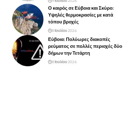
9 Ιουλίου 2026
Ο καιρός σε Εύβοια και Σκύρο:
Υψηλές θερμοκρασίες με κατά
τόπου βροχές
8 Ιουλίου 2026
Εύβοια: Πολύωρες διακοπές
ρεύματος σε πολλές περιοχές δύο
δήμων την Τετάρτη
8 Ιουλίου 2026