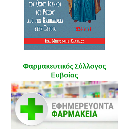
Φαρμακευτικός Σύλλογος
Ευβοίας