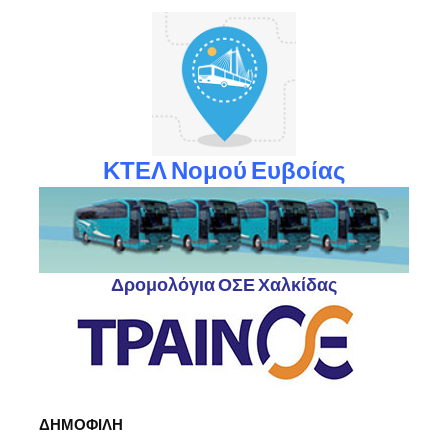
ΚΤΕΛ Νομού Ευβοίας
Δρομολόγια ΟΣΕ Χαλκίδας
ΔΗΜΟΦΙΛΗ