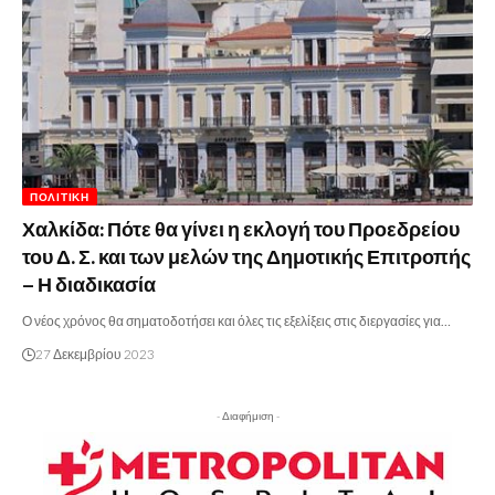
ΠΟΛΙΤΙΚΉ
Χαλκίδα: Πότε θα γίνει η εκλογή του Προεδρείου
του Δ. Σ. και των μελών της Δημοτικής Επιτροπής
– Η διαδικασία
Ο νέος χρόνος θα σηματοδοτήσει και όλες τις εξελίξεις στις διεργασίες για…
27 Δεκεμβρίου 2023
- Διαφήμιση -