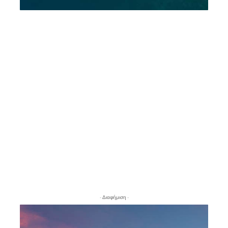
- Διαφήμιση -