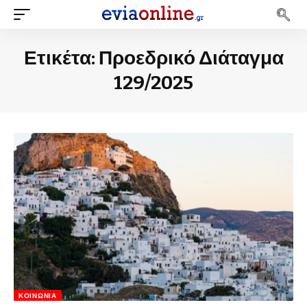
Ετικέτα:
Προεδρικό Διάταγμα
129/2025
ΚΟΙΝΩΝΊΑ