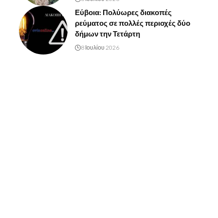
Εύβοια: Πολύωρες διακοπές
ρεύματος σε πολλές περιοχές δύο
δήμων την Τετάρτη
8 Ιουλίου 2026