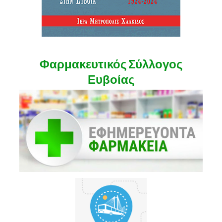
Φαρμακευτικός Σύλλογος
Ευβοίας