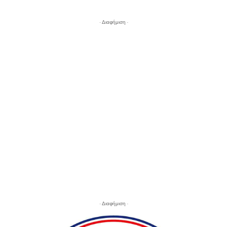
- Διαφήμιση -
- Διαφήμιση -