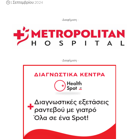
1 Σεπτεμβρίου 2024
- Διαφήμιση -
- Διαφήμιση -