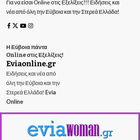
Για να είσαι Online στις Εξελίξεις!!! Ειδήσεις και
νέα από όλη την Εύβοια και την Στερεά Ελλάδα!
Η Εύβοια πάντα
Online στις Εξελίξεις!
Eviaonline.gr
Ειδήσεις και νέα από
όλη την Εύβοια και την
Στερεά Ελλάδα!
Evia
Online