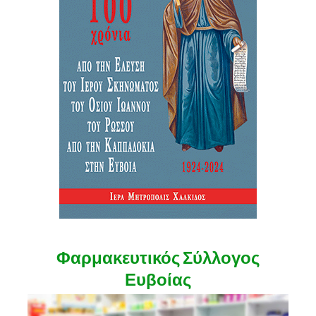
Φαρμακευτικός Σύλλογος
Ευβοίας