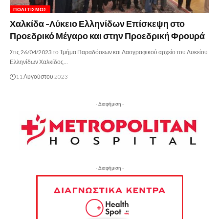
ΠΟΛΙΤΙΣΜΌΣ
Χαλκίδα -Λύκειο Ελληνίδων Επίσκεψη στο
Προεδρικό Μέγαρο και στην Προεδρική Φρουρά
Στις 26/04/2023 το Τμήμα Παραδόσεων και Λαογραφικού αρχείο του Λυκείου
Ελληνίδων Χαλκίδος…
11 Αυγούστου 2023
- Διαφήμιση -
- Διαφήμιση -