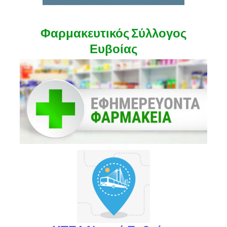
Φαρμακευτικός Σύλλογος
Ευβοίας