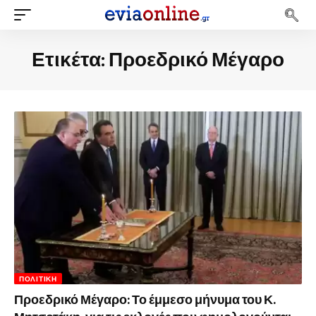
Ετικέτα:
Προεδρικό Μέγαρο
ΠΟΛΙΤΙΚΉ
Προεδρικό Μέγαρο: Το έμμεσο μήνυμα του Κ.