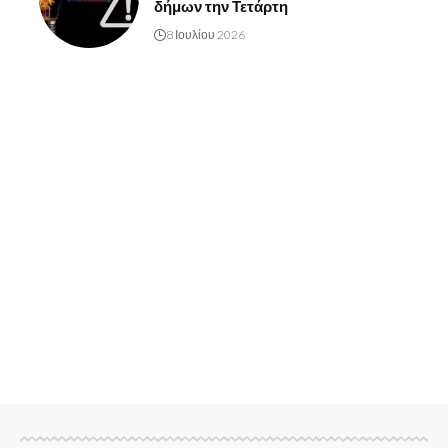
δήμων την Τετάρτη
8 Ιουλίου 2026