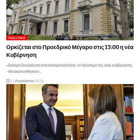
ΠΟΛΙΤΙΚΉ
Ορκίζεται στο Προεδρικό Μέγαρο στις 13:00 η νέα
Κυβέρνηση
«Σκληρή δουλειά και αποτελεσματικότητα» το πρόσημο της νέας κυβέρνησης
- Θα ακολουθήσουν…
11 Αυγούστου 2023