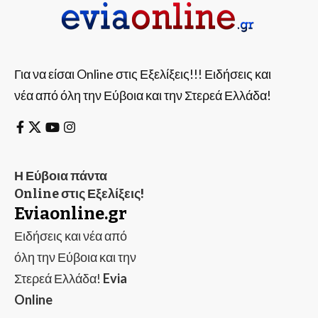
Για να είσαι Online στις Εξελίξεις!!! Ειδήσεις και
νέα από όλη την Εύβοια και την Στερεά Ελλάδα!
Η Εύβοια πάντα
Online στις Εξελίξεις!
Eviaonline.gr
Ειδήσεις και νέα από
όλη την Εύβοια και την
Στερεά Ελλάδα!
Evia
Online