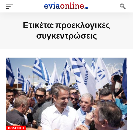
Ετικέτα:
προεκλογικές
συγκεντρώσεις
ΠΟΛΙΤΙΚΉ