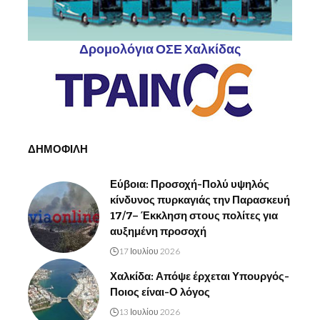
Δρομολόγια ΟΣΕ Χαλκίδας
ΔΗΜΟΦΙΛΗ
Εύβοια: Προσοχή-Πολύ υψηλός
κίνδυνος πυρκαγιάς την Παρασκευή
17/7– Έκκληση στους πολίτες για
αυξημένη προσοχή
17 Ιουλίου 2026
Χαλκίδα: Απόψε έρχεται Υπουργός-
Ποιος είναι-Ο λόγος
13 Ιουλίου 2026