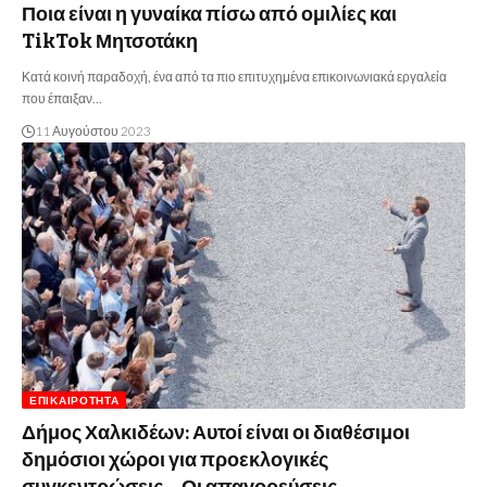
Ποια είναι η γυναίκα πίσω από ομιλίες και
TikTok Μητσοτάκη
Κατά κοινή παραδοχή, ένα από τα πιο επιτυχημένα επικοινωνιακά εργαλεία
που έπαιξαν…
11 Αυγούστου 2023
ΕΠΙΚΑΙΡΌΤΗΤΑ
Δήμος Χαλκιδέων: Αυτοί είναι οι διαθέσιμοι
δημόσιοι χώροι για προεκλογικές
συγκεντρώσεις – Οι απαγορεύσεις