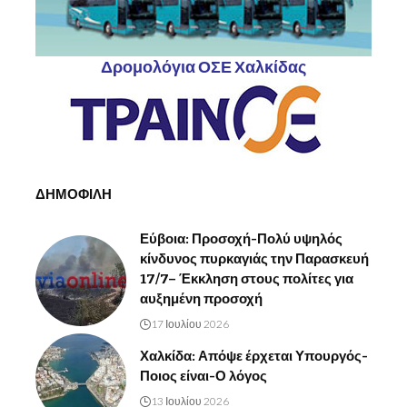
Δρομολόγια ΟΣΕ Χαλκίδας
ΔΗΜΟΦΙΛΗ
Εύβοια: Προσοχή-Πολύ υψηλός
κίνδυνος πυρκαγιάς την Παρασκευή
17/7– Έκκληση στους πολίτες για
αυξημένη προσοχή
17 Ιουλίου 2026
Χαλκίδα: Απόψε έρχεται Υπουργός-
Ποιος είναι-Ο λόγος
13 Ιουλίου 2026