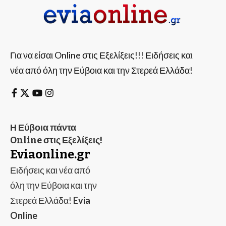
Για να είσαι Online στις Εξελίξεις!!! Ειδήσεις και
νέα από όλη την Εύβοια και την Στερεά Ελλάδα!
Η Εύβοια πάντα
Online στις Εξελίξεις!
Eviaonline.gr
Ειδήσεις και νέα από
όλη την Εύβοια και την
Στερεά Ελλάδα!
Evia
Online