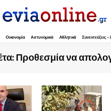
Οικονομία
Αστυνομικά
Αθλητικά
Συνεντεύξεις –
έτα:
Προθεσμία να απολο