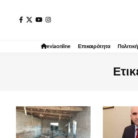
eviaonline
Επικαιρότητα
Πολιτική
Ετικ