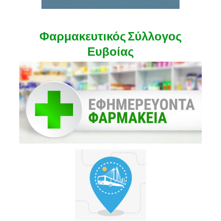
Φαρμακευτικός Σύλλογος
Ευβοίας