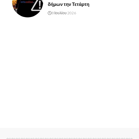
δήμων την Τετάρτη
8 Ιουλίου 2026