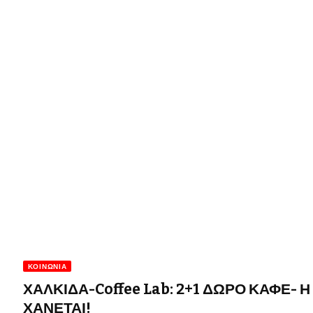
ΚΟΙΝΩΝΊΑ
ΧΑΛΚΙΔΑ-Coffee Lab: 2+1 ΔΩΡΟ ΚΑΦΕ-
ΧΑΝΕΤΑΙ!