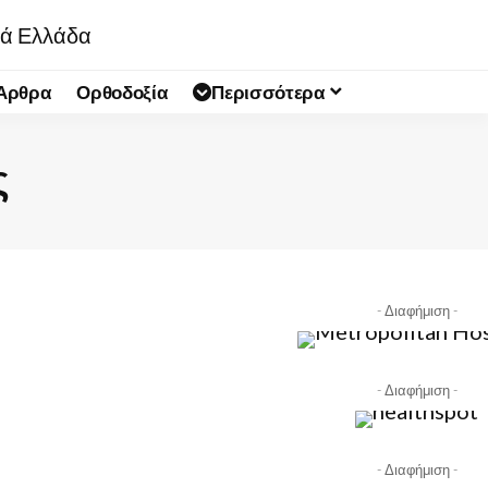
 Άρθρα
Ορθοδοξία
Περισσότερα
ς
- Διαφήμιση -
- Διαφήμιση -
- Διαφήμιση -