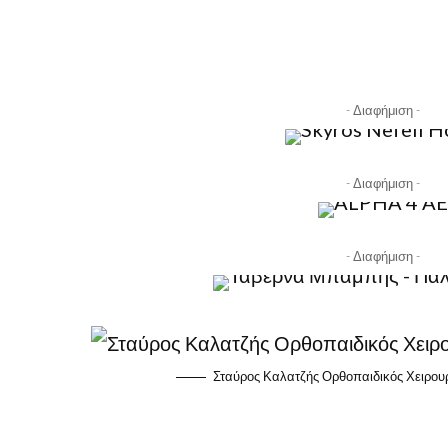
- Διαφήμιση -
- Διαφήμιση -
- Διαφήμιση -
Σταύρος Καλατζής Ορθοπαιδικός Χειρουρ