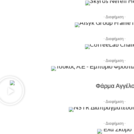
- Διαφήμιση -
- Διαφήμιση -
- Διαφήμιση -
- Διαφήμιση -
- Διαφήμιση -