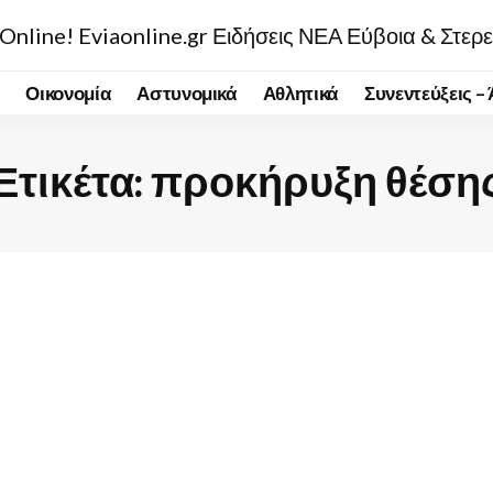
Οικονομία
Αστυνομικά
Αθλητικά
Συνεντεύξεις –
Ετικέτα:
προκήρυξη θέση