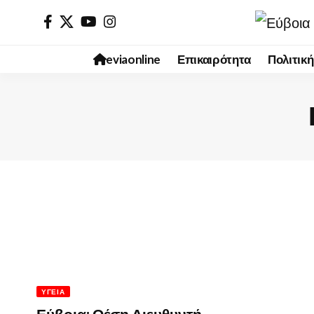
eviaonline
Επικαιρότητα
Πολιτική
ΥΓΕΊΑ