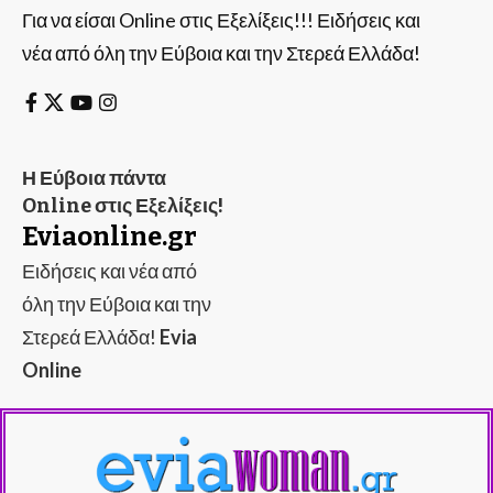
Για να είσαι Online στις Εξελίξεις!!! Ειδήσεις και
νέα από όλη την Εύβοια και την Στερεά Ελλάδα!
Η Εύβοια πάντα
Online στις Εξελίξεις!
Eviaonline.gr
Ειδήσεις και νέα από
όλη την Εύβοια και την
Στερεά Ελλάδα!
Evia
Online