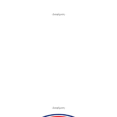
- Διαφήμιση -
- Διαφήμιση -