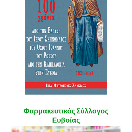
Φαρμακευτικός Σύλλογος
Ευβοίας