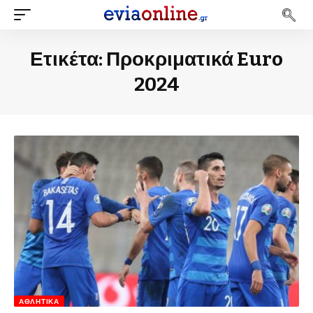
Ετικέτα:
Προκριματικά Euro
2024
ΑΘΛΗΤΙΚΆ