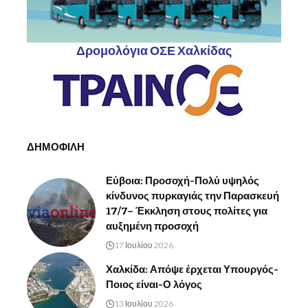
Δρομολόγια ΟΣΕ Χαλκίδας
ΔΗΜΟΦΙΛΗ
Εύβοια: Προσοχή-Πολύ υψηλός
κίνδυνος πυρκαγιάς την Παρασκευή
17/7– Έκκληση στους πολίτες για
αυξημένη προσοχή
17 Ιουλίου 2026
Χαλκίδα: Απόψε έρχεται Υπουργός-
Ποιος είναι-Ο λόγος
13 Ιουλίου 2026