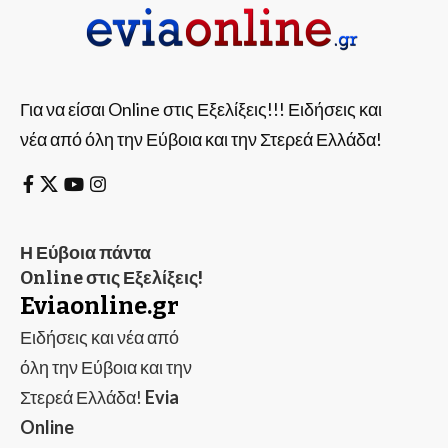
Για να είσαι Online στις Εξελίξεις!!! Ειδήσεις και
νέα από όλη την Εύβοια και την Στερεά Ελλάδα!
Η Εύβοια πάντα
Online στις Εξελίξεις!
Eviaonline.gr
Ειδήσεις και νέα από
όλη την Εύβοια και την
Στερεά Ελλάδα!
Evia
Online