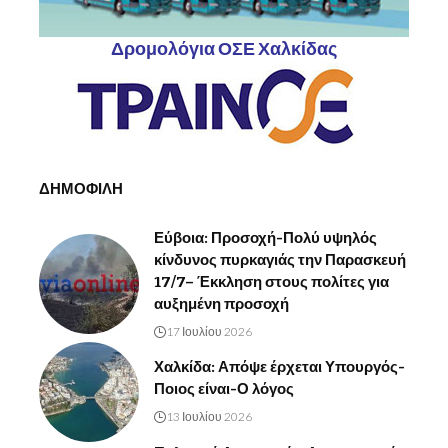
Δρομολόγια ΟΣΕ Χαλκίδας
ΔΗΜΟΦΙΛΗ
Εύβοια: Προσοχή-Πολύ υψηλός
κίνδυνος πυρκαγιάς την Παρασκευή
17/7– Έκκληση στους πολίτες για
αυξημένη προσοχή
17 Ιουλίου 2026
Χαλκίδα: Απόψε έρχεται Υπουργός-
Ποιος είναι-Ο λόγος
13 Ιουλίου 2026