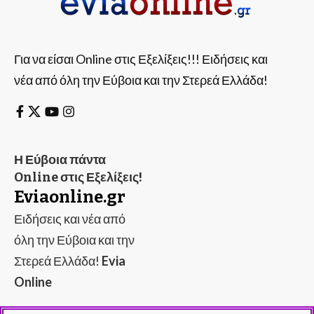
Για να είσαι Online στις Εξελίξεις!!! Ειδήσεις και
νέα από όλη την Εύβοια και την Στερεά Ελλάδα!
Η Εύβοια πάντα
Online στις Εξελίξεις!
Eviaonline.gr
Ειδήσεις και νέα από
όλη την Εύβοια και την
Στερεά Ελλάδα!
Evia
Online