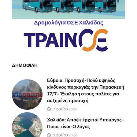
Δρομολόγια ΟΣΕ Χαλκίδας
ΔΗΜΟΦΙΛΗ
Εύβοια: Προσοχή-Πολύ υψηλός
κίνδυνος πυρκαγιάς την Παρασκευή
17/7– Έκκληση στους πολίτες για
αυξημένη προσοχή
17 Ιουλίου 2026
Χαλκίδα: Απόψε έρχεται Υπουργός-
Ποιος είναι-Ο λόγος
13 Ιουλίου 2026