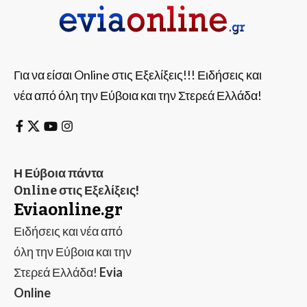
Για να είσαι Online στις Εξελίξεις!!! Ειδήσεις και
νέα από όλη την Εύβοια και την Στερεά Ελλάδα!
Η Εύβοια πάντα
Online στις Εξελίξεις!
Eviaonline.gr
Ειδήσεις και νέα από
όλη την Εύβοια και την
Στερεά Ελλάδα!
Evia
Online