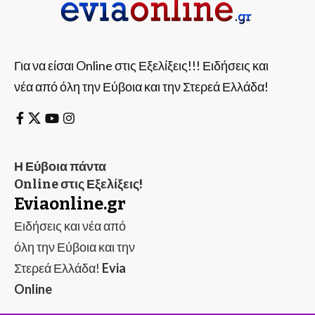
Για να είσαι Online στις Εξελίξεις!!! Ειδήσεις και
νέα από όλη την Εύβοια και την Στερεά Ελλάδα!
Η Εύβοια πάντα
Online στις Εξελίξεις!
Eviaonline.gr
Ειδήσεις και νέα από
όλη την Εύβοια και την
Στερεά Ελλάδα!
Evia
Online