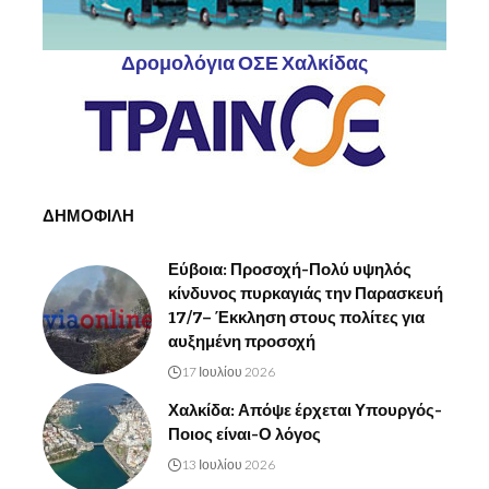
Δρομολόγια ΟΣΕ Χαλκίδας
ΔΗΜΟΦΙΛΗ
Εύβοια: Προσοχή-Πολύ υψηλός
κίνδυνος πυρκαγιάς την Παρασκευή
17/7– Έκκληση στους πολίτες για
αυξημένη προσοχή
17 Ιουλίου 2026
Χαλκίδα: Απόψε έρχεται Υπουργός-
Ποιος είναι-Ο λόγος
13 Ιουλίου 2026