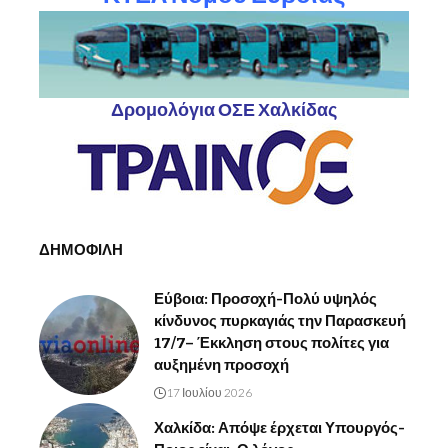
Δρομολόγια ΟΣΕ Χαλκίδας
ΔΗΜΟΦΙΛΗ
Εύβοια: Προσοχή-Πολύ υψηλός
κίνδυνος πυρκαγιάς την Παρασκευή
17/7– Έκκληση στους πολίτες για
αυξημένη προσοχή
17 Ιουλίου 2026
Χαλκίδα: Απόψε έρχεται Υπουργός-