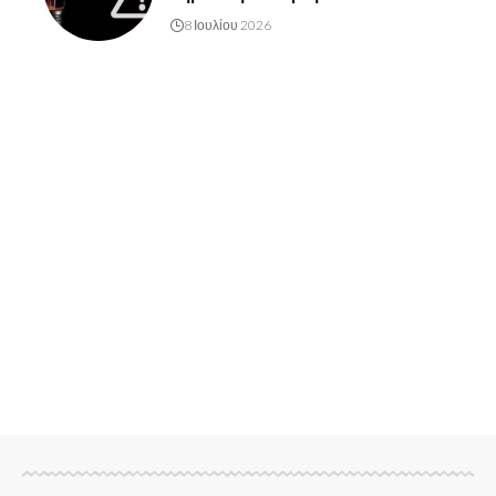
8 Ιουλίου 2026