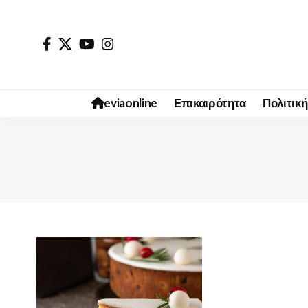
eviaonline
Επικαιρότητα
Πολιτική