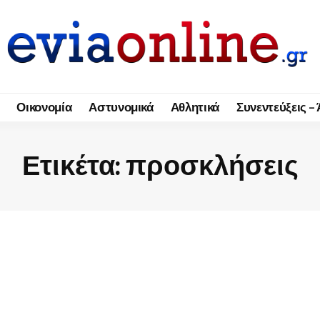
Οικονομία
Αστυνομικά
Αθλητικά
Συνεντεύξεις –
Ετικέτα:
προσκλήσεις