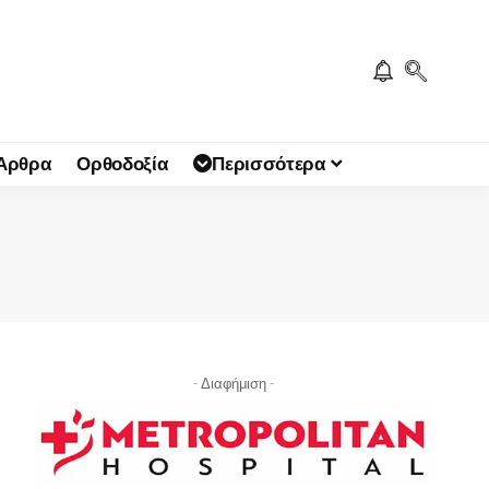
 Άρθρα
Ορθοδοξία
Περισσότερα
- Διαφήμιση -