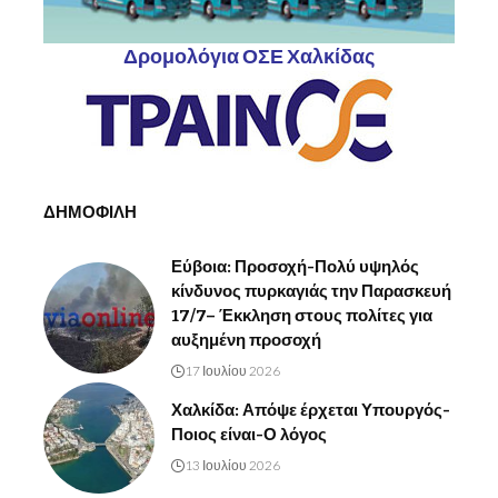
Δρομολόγια ΟΣΕ Χαλκίδας
ΔΗΜΟΦΙΛΗ
Εύβοια: Προσοχή-Πολύ υψηλός
κίνδυνος πυρκαγιάς την Παρασκευή
17/7– Έκκληση στους πολίτες για
αυξημένη προσοχή
17 Ιουλίου 2026
Χαλκίδα: Απόψε έρχεται Υπουργός-
Ποιος είναι-Ο λόγος
13 Ιουλίου 2026