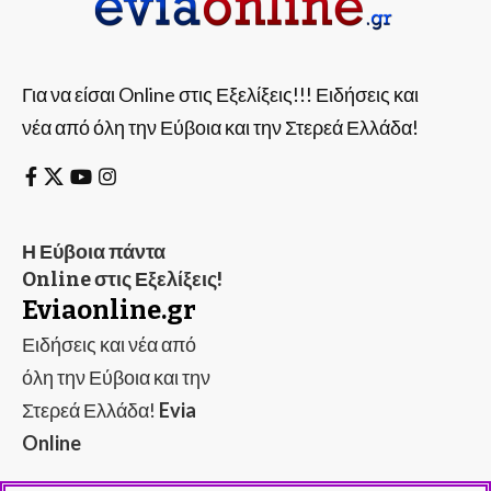
Για να είσαι Online στις Εξελίξεις!!! Ειδήσεις και
νέα από όλη την Εύβοια και την Στερεά Ελλάδα!
Η Εύβοια πάντα
Online στις Εξελίξεις!
Eviaonline.gr
Ειδήσεις και νέα από
όλη την Εύβοια και την
Στερεά Ελλάδα!
Evia
Online