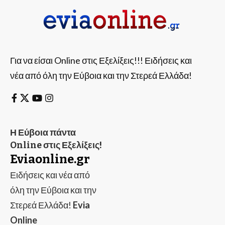
Για να είσαι Online στις Εξελίξεις!!! Ειδήσεις και
νέα από όλη την Εύβοια και την Στερεά Ελλάδα!
Η Εύβοια πάντα
Online στις Εξελίξεις!
Eviaonline.gr
Ειδήσεις και νέα από
όλη την Εύβοια και την
Στερεά Ελλάδα!
Evia
Online