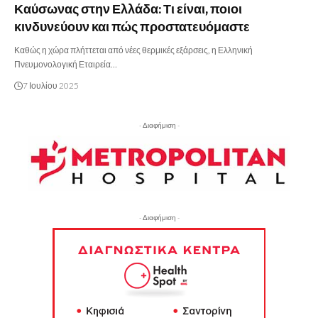
Καύσωνας στην Ελλάδα: Τι είναι, ποιοι
κινδυνεύουν και πώς προστατευόμαστε
Καθώς η χώρα πλήττεται από νέες θερμικές εξάρσεις, η Ελληνική
Πνευμονολογική Εταιρεία…
7 Ιουλίου 2025
- Διαφήμιση -
- Διαφήμιση -