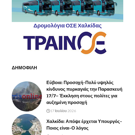
Δρομολόγια ΟΣΕ Χαλκίδας
ΔΗΜΟΦΙΛΗ
Εύβοια: Προσοχή-Πολύ υψηλός
κίνδυνος πυρκαγιάς την Παρασκευή
17/7– Έκκληση στους πολίτες για
αυξημένη προσοχή
17 Ιουλίου 2026
Χαλκίδα: Απόψε έρχεται Υπουργός-
Ποιος είναι-Ο λόγος