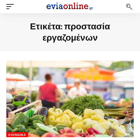
Ετικέτα:
προστασία
εργαζομένων
ΚΟΙΝΩΝΊΑ