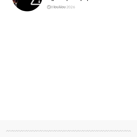
8 Ιουλίου 2026