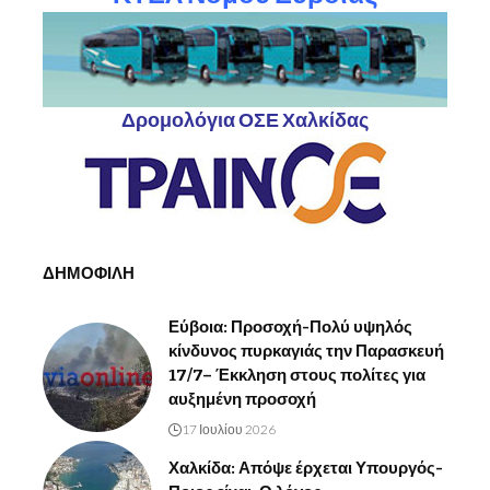
Δρομολόγια ΟΣΕ Χαλκίδας
ΔΗΜΟΦΙΛΗ
Εύβοια: Προσοχή-Πολύ υψηλός
κίνδυνος πυρκαγιάς την Παρασκευή
17/7– Έκκληση στους πολίτες για
αυξημένη προσοχή
17 Ιουλίου 2026
Χαλκίδα: Απόψε έρχεται Υπουργός-