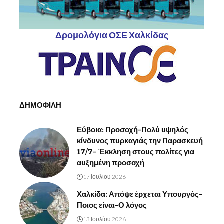
Δρομολόγια ΟΣΕ Χαλκίδας
ΔΗΜΟΦΙΛΗ
Εύβοια: Προσοχή-Πολύ υψηλός
κίνδυνος πυρκαγιάς την Παρασκευή
17/7– Έκκληση στους πολίτες για
αυξημένη προσοχή
17 Ιουλίου 2026
Χαλκίδα: Απόψε έρχεται Υπουργός-
Ποιος είναι-Ο λόγος
13 Ιουλίου 2026