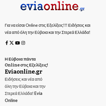
Για να είσαι Online στις Εξελίξεις!!! Ειδήσεις και
νέα από όλη την Εύβοια και την Στερεά Ελλάδα!
Η Εύβοια πάντα
Online στις Εξελίξεις!
Eviaonline.gr
Ειδήσεις και νέα από
όλη την Εύβοια και την
Στερεά Ελλάδα!
Evia
Online