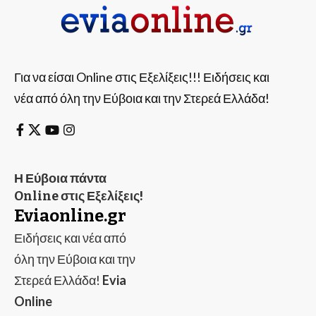
Για να είσαι Online στις Εξελίξεις!!! Ειδήσεις και
νέα από όλη την Εύβοια και την Στερεά Ελλάδα!
Η Εύβοια πάντα
Online στις Εξελίξεις!
Eviaonline.gr
Ειδήσεις και νέα από
όλη την Εύβοια και την
Στερεά Ελλάδα!
Evia
Online