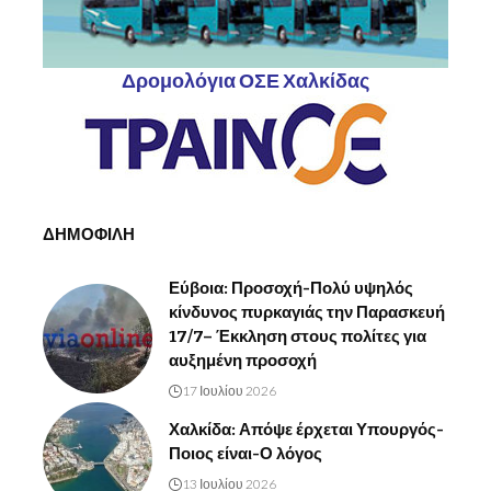
Δρομολόγια ΟΣΕ Χαλκίδας
ΔΗΜΟΦΙΛΗ
Εύβοια: Προσοχή-Πολύ υψηλός
κίνδυνος πυρκαγιάς την Παρασκευή
17/7– Έκκληση στους πολίτες για
αυξημένη προσοχή
17 Ιουλίου 2026
Χαλκίδα: Απόψε έρχεται Υπουργός-
Ποιος είναι-Ο λόγος
13 Ιουλίου 2026