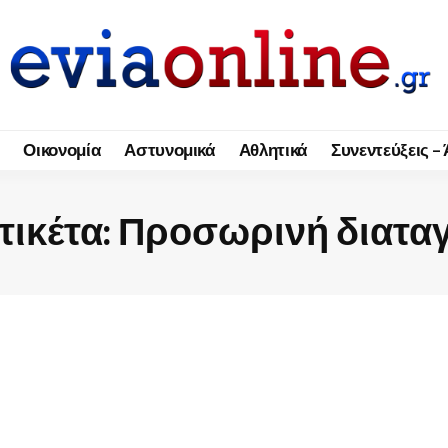
Οικονομία
Αστυνομικά
Αθλητικά
Συνεντεύξεις –
τικέτα:
Προσωρινή διατα