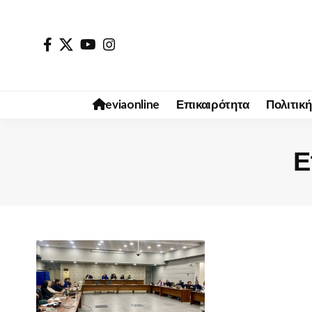
eviaonline
Επικαιρότητα
Πολιτική
Ε