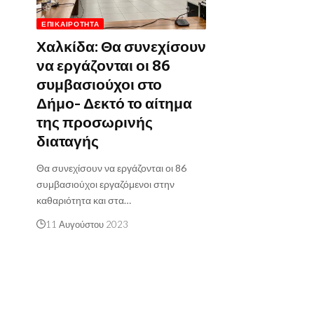
ΕΠΙΚΑΙΡΌΤΗΤΑ
Χαλκίδα: Θα συνεχίσουν
να εργάζονται οι 86
συμβασιούχοι στο
Δήμο- Δεκτό το αίτημα
της προσωρινής
διαταγής
Θα συνεχίσουν να εργάζονται οι 86
συμβασιούχοι εργαζόμενοι στην
καθαριότητα και στα…
11 Αυγούστου 2023