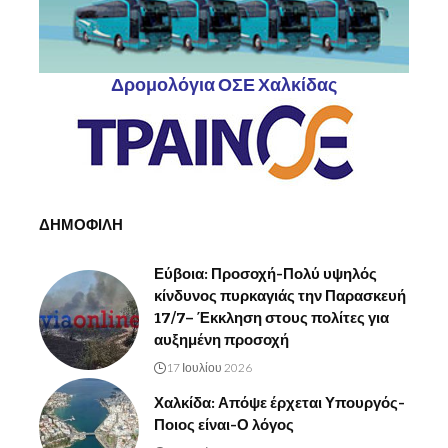
Δρομολόγια ΟΣΕ Χαλκίδας
ΔΗΜΟΦΙΛΗ
Εύβοια: Προσοχή-Πολύ υψηλός
κίνδυνος πυρκαγιάς την Παρασκευή
17/7– Έκκληση στους πολίτες για
αυξημένη προσοχή
17 Ιουλίου 2026
Χαλκίδα: Απόψε έρχεται Υπουργός-
Ποιος είναι-Ο λόγος