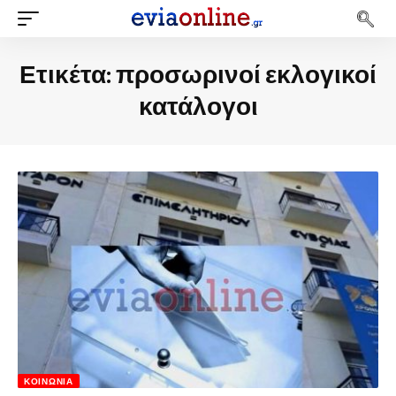
Ετικέτα:
προσωρινοί εκλογικοί
κατάλογοι
ΚΟΙΝΩΝΊΑ