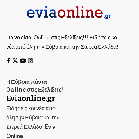
Για να είσαι Online στις Εξελίξεις!!! Ειδήσεις και
νέα από όλη την Εύβοια και την Στερεά Ελλάδα!
Η Εύβοια πάντα
Online στις Εξελίξεις!
Eviaonline.gr
Ειδήσεις και νέα από
όλη την Εύβοια και την
Στερεά Ελλάδα!
Evia
Online