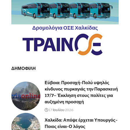
Δρομολόγια ΟΣΕ Χαλκίδας
ΔΗΜΟΦΙΛΗ
Εύβοια: Προσοχή-Πολύ υψηλός
κίνδυνος πυρκαγιάς την Παρασκευή
17/7– Έκκληση στους πολίτες για
αυξημένη προσοχή
17 Ιουλίου 2026
Χαλκίδα: Απόψε έρχεται Υπουργός-
Ποιος είναι-Ο λόγος