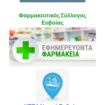
Φαρμακευτικός Σύλλογος
Ευβοίας