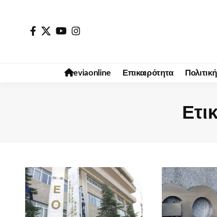
eviaonline
Επικαιρότητα
Πολιτική
Ετικ