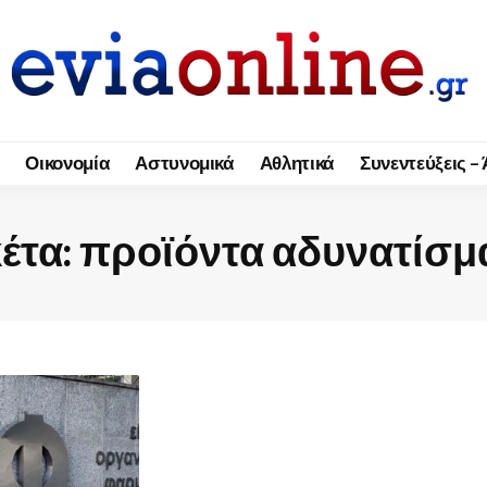
Οικονομία
Αστυνομικά
Αθλητικά
Συνεντεύξεις –
έτα:
προϊόντα αδυνατίσμ